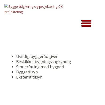
Uvildig byggerådgiver
Beskikket bygningssagkyndig
Stor erfaring med byggeri
Byggetilsyn
Eksternt tilsyn