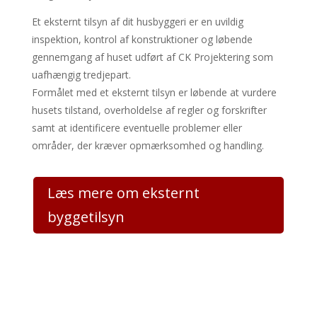
Et eksternt tilsyn af dit husbyggeri er en uvildig
inspektion, kontrol af konstruktioner og løbende
gennemgang af huset udført af CK Projektering som
uafhængig tredjepart.
Formålet med et eksternt tilsyn er løbende at vurdere
husets tilstand, overholdelse af regler og forskrifter
samt at identificere eventuelle problemer eller
områder, der kræver opmærksomhed og handling.
Læs mere om eksternt
byggetilsyn