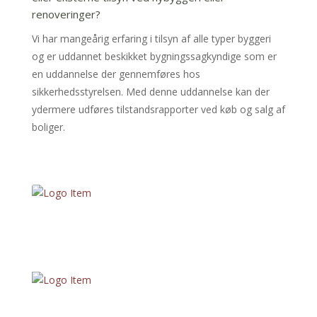
renoveringer?
Vi har mangeårig erfaring i tilsyn af alle typer byggeri
og er uddannet beskikket bygningssagkyndige som er
en uddannelse der gennemføres hos
sikkerhedsstyrelsen. Med denne uddannelse kan der
ydermere udføres tilstandsrapporter ved køb og salg af
boliger.