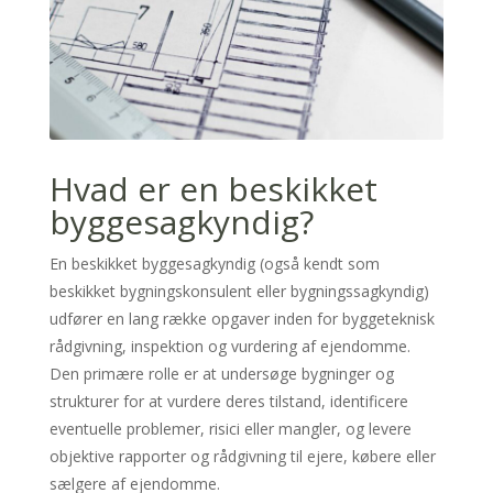
Hvad er en beskikket
byggesagkyndig?
En beskikket byggesagkyndig (også kendt som
beskikket bygningskonsulent eller bygningssagkyndig)
udfører en lang række opgaver inden for byggeteknisk
rådgivning, inspektion og vurdering af ejendomme.
Den primære rolle er at undersøge bygninger og
strukturer for at vurdere deres tilstand, identificere
eventuelle problemer, risici eller mangler, og levere
objektive rapporter og rådgivning til ejere, købere eller
sælgere af ejendomme.